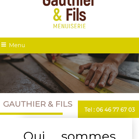
Menu
GAUTHIER & FILS
Qui sommes