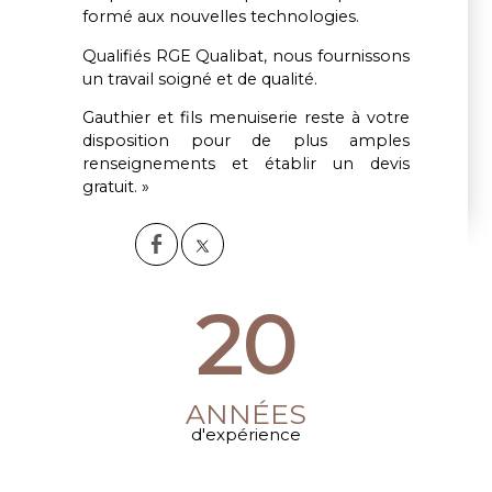
formé aux nouvelles technologies.
Qualifiés RGE Qualibat, nous fournissons
un travail soigné et de qualité.
Gauthier et fils menuiserie reste à votre
disposition pour de plus amples
renseignements et établir un devis
gratuit. »
20
ANNÉES
d'expérience