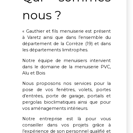
nous ?
« Gauthier et fils menuiserie est présent
à Varetz ainsi que dans l’ensemble du
département de la Corrèze (19) et dans
les départements limitrophes.
Notre équipe de menuisiers intervient
dans le domaine de la menuiserie PVC,
Alu et Bois
Nous proposons nos services pour la
pose de vos fenêtres, volets, portes
d’entrées, porte de garage, portails et
pergolas bioclimatiques ainsi que pour
vos aménagements intérieurs.
Notre entreprise est là pour vous
conseiller dans vos projets grâce à
l’expérience de son personnel qualifié et